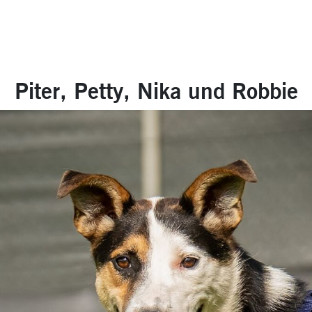
Piter, Petty, Nika und Robbie