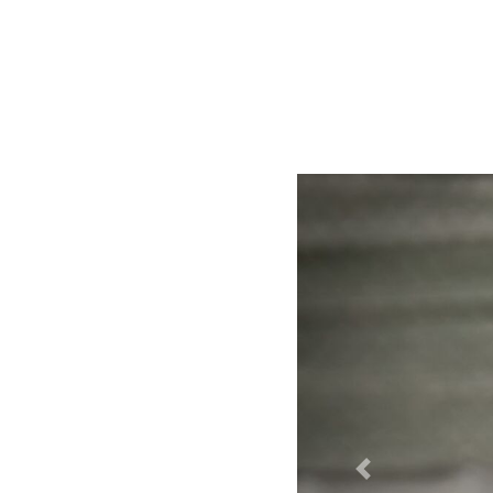
Previous