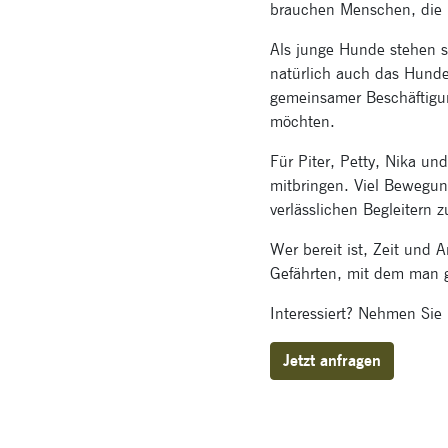
brauchen Menschen, die i
Als junge Hunde stehen s
natürlich auch das Hunde
gemeinsamer Beschäftigun
möchten.
Für Piter, Petty, Nika u
mitbringen. Viel Bewegun
verlässlichen Begleitern 
Wer bereit ist, Zeit und 
Gefährten, mit dem man
Interessiert? Nehmen Sie 
Jetzt anfragen