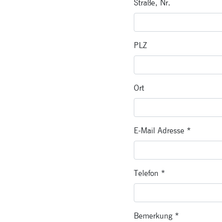
Straße, Nr.
PLZ
Ort
E-Mail Adresse
*
Telefon
*
Bemerkung
*