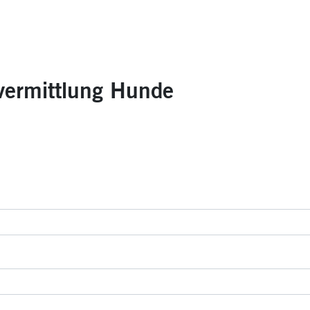
vermittlung Hunde