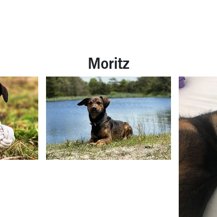
Moritz