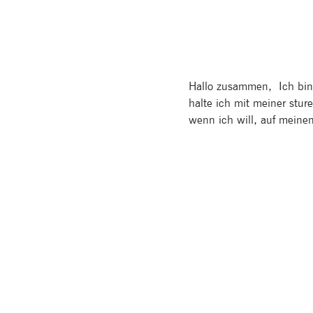
Hallo zusammen, Ich bin
halte ich mit meiner stu
wenn ich will, auf mein