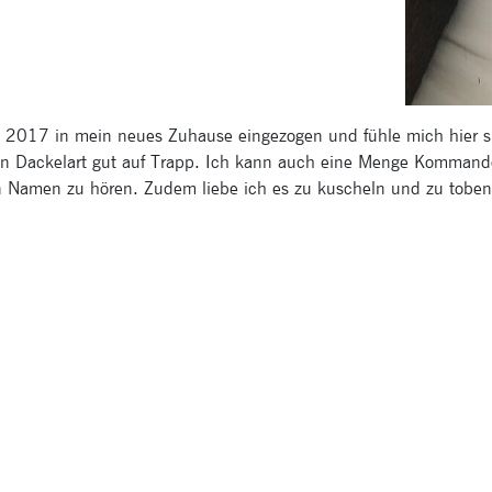
 2017 in mein neues Zuhause eingezogen und fühle mich hier s
ren Dackelart gut auf Trapp. Ich kann auch eine Menge Kommand
en Namen zu hören. Zudem liebe ich es zu kuscheln und zu tob