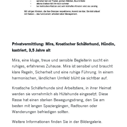
Privatvermittlung: Mira, Kroatischer Schäferhund, Hündin,
kastriert, 3,5 Jahre alt
Mira, eine kluge, treue und sensible Begleiterin sucht ein
ruhiges, erfahrenes Zuhause. Mira ist sensibel und braucht
klare Regeln, Sicherheit und eine ruhige Führung. In einem
harmonischen, ländlichen Umfeld blüht sie sichtbar auf.
Kroatische Schäferhunde sind Arbeitstiere, in ihrer Heimat
werden sie vornehmlich als Hütehunde eingesetzt. Diese
Rasse hat einen starken Bewegungsdrang, den Sie am
besten mit langen Spaziergängen, Radtouren oder
Wanderungen befriedigen sollten.
Weitere Informationen finden Sie in der Bildergalerie.