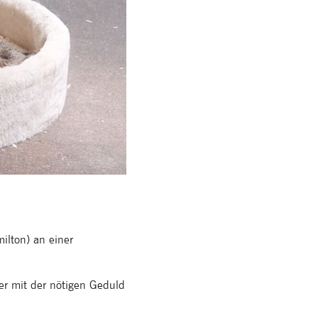
ilton) an einer
er mit der nötigen Geduld