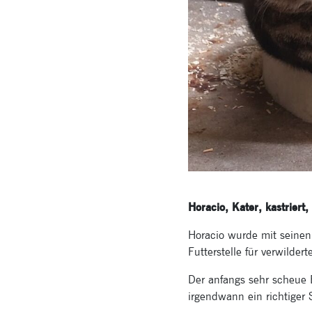
Horacio, Kater, kastriert
Horacio wurde mit seinen
Futterstelle für verwilder
Der anfangs sehr scheue 
irgendwann ein richtiger