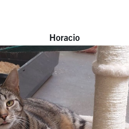
Horacio