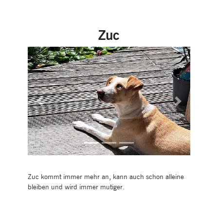
Zuc
Previous
Next
Zuc kommt immer mehr an, kann auch schon alleine
bleiben und wird immer mutiger.