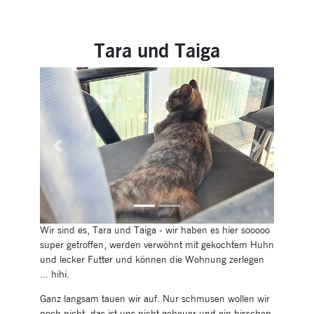
Tara und Taiga
Previous
Next
Wir sind es, Tara und Taiga - wir haben es hier sooooo
super getroffen, werden verwöhnt mit gekochtem Huhn
und lecker Futter und können die Wohnung zerlegen
... hihi.
Ganz langsam tauen wir auf. Nur schmusen wollen wir