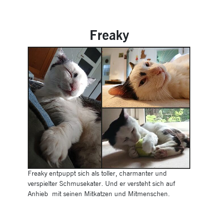
Freaky
Freaky entpuppt sich als toller, charmanter und
verspielter Schmusekater. Und er versteht sich auf
Anhieb mit seinen Mitkatzen und Mitmenschen.