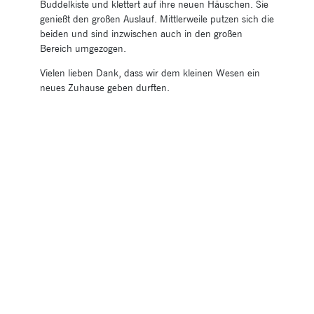
Buddelkiste und klettert auf ihre neuen Häuschen. Sie
genießt den großen Auslauf. Mittlerweile putzen sich die
beiden und sind inzwischen auch in den großen
Bereich umgezogen.
Vielen lieben Dank, dass wir dem kleinen Wesen ein
neues Zuhause geben durften.