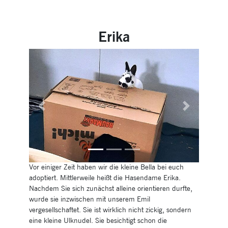
Erika
Previous
Next
Vor einiger Zeit haben wir die kleine Bella bei euch
adoptiert. Mittlerweile heißt die Hasendame Erika.
Nachdem Sie sich zunächst alleine orientieren durfte,
wurde sie inzwischen mit unserem Emil
vergesellschaftet. Sie ist wirklich nicht zickig, sondern
eine kleine Ulknudel. Sie besichtigt schon die